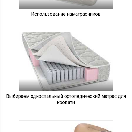
Использование наматрасников
Выбираем односпальный ортопедический матрас для
кровати