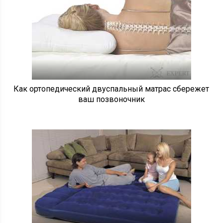
Как ортопедический двуспальный матрас сбережет
ваш позвоночник