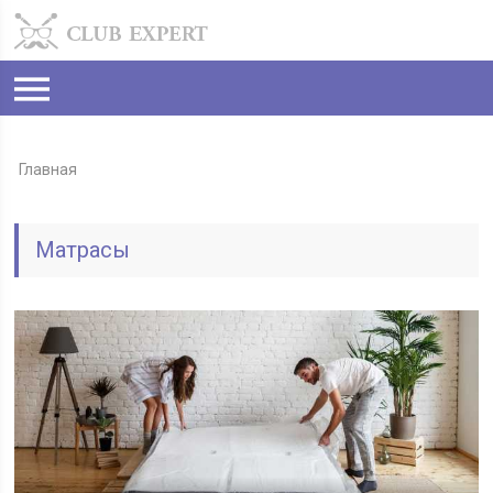
Главная
Матрасы