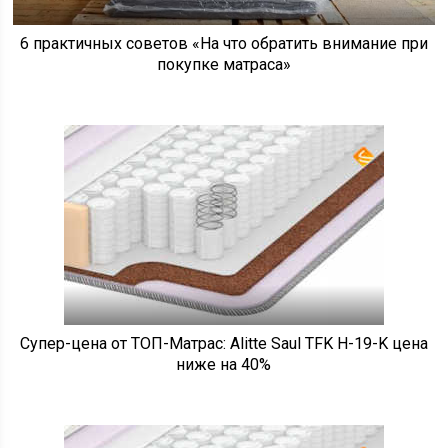
6 практичных советов «На что обратить внимание при
покупке матраса»
Супер-цена от ТОП-Матрас: Alitte Saul TFK H-19-K цена
ниже на 40%