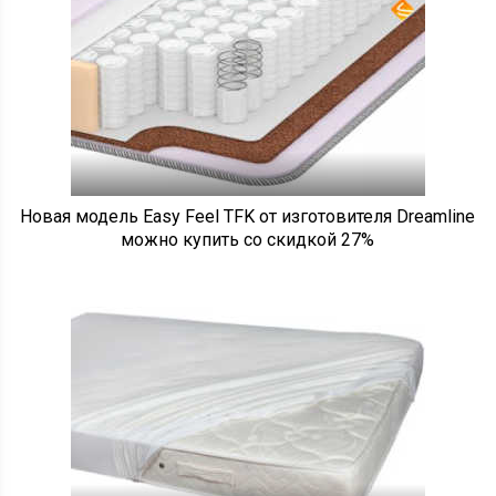
Новая модель Easy Feel TFK от изготовителя Dreamline
можно купить со скидкой 27%