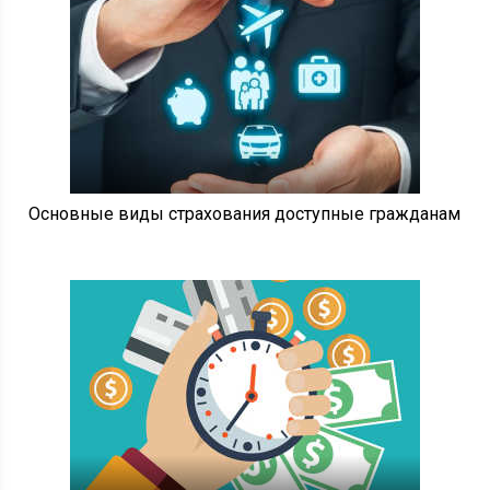
Основные виды страхования доступные гражданам