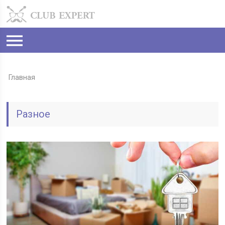
Главная
Разное