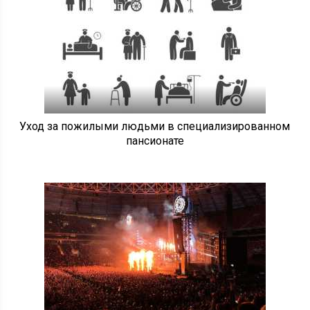
Уход за пожилыми людьми в специализированном
пансионате