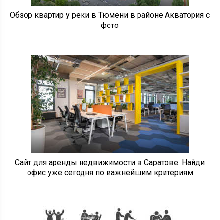
Обзор квартир у реки в Тюмени в районе Акватория с
фото
Сайт для аренды недвижимости в Саратове. Найди
офис уже сегодня по важнейшим критериям