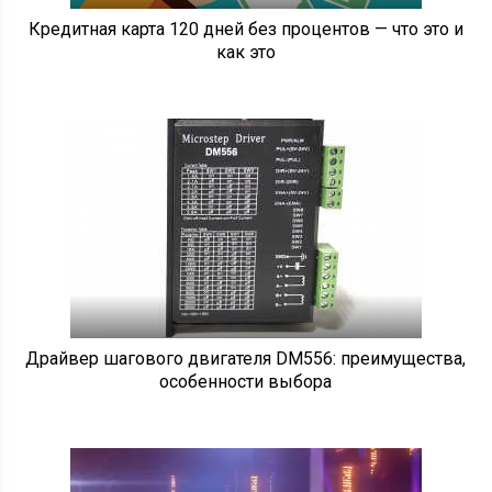
Кредитная карта 120 дней без процентов — что это и
как это
Драйвер шагового двигателя DM556: преимущества,
особенности выбора