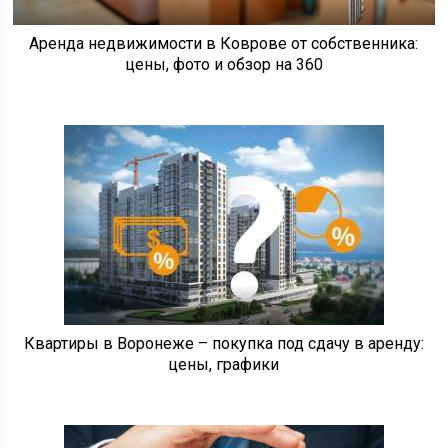
Аренда недвижимости в Коврове от собственника:
цены, фото и обзор на 360
Квартиры в Воронеже – покупка под сдачу в аренду:
цены, графики