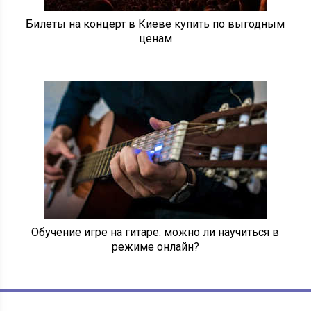
Билеты на концерт в Киеве купить по выгодным
ценам
Обучение игре на гитаре: можно ли научиться в
режиме онлайн?