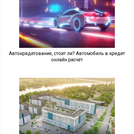
Автокредитование, стоит ли? Автомобиль в кредит
онлайн расчёт