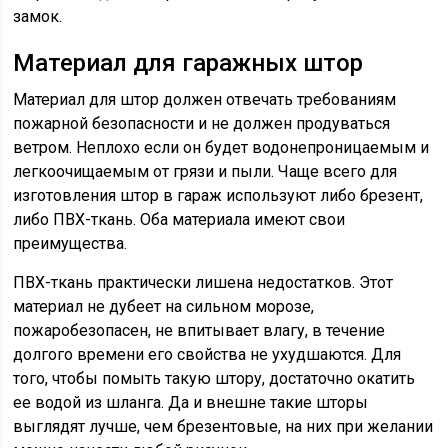
замок.
Материал для гаражных штор
Материал для штор должен отвечать требованиям
пожарной безопасности и не должен продуваться
ветром. Неплохо если он будет водонепроницаемым и
легкоочищаемым от грязи и пыли. Чаще всего для
изготовления штор в гараж используют либо брезент,
либо ПВХ-ткань. Оба материала имеют свои
преимущества.
ПВХ-ткань практически лишена недостатков. Этот
материал не дубеет на сильном морозе,
пожаробезопасен, не впитывает влагу, в течение
долгого времени его свойства не ухудшаются. Для
того, чтобы помыть такую штору, достаточно окатить
ее водой из шланга. Да и внешне такие шторы
выглядят лучше, чем брезентовые, на них при желании