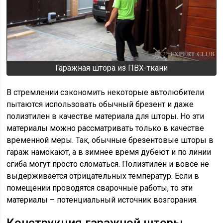
Гаражная штора из ПВХ-ткани
В стремлении сэкономить некоторые автолюбители
пытаются использовать обычный брезент и даже
полиэтилен в качестве материала для шторы. Но эти
материалы можно рассматривать только в качестве
временной меры. Так, обычные брезентовые шторы в
гараж намокают, а в зимнее время дубеют и по линии
сгиба могут просто сломаться. Полиэтилен и вовсе не
выдерживается отрицательных температур. Если в
помещении проводятся сварочные работы, то эти
материалы – потенциальный источник возгорания.
Конструкция гаражной шторы