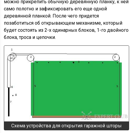
можно прикрепить обычную деревянную планку, к ней
само полотно и зафиксировать его еще одной
деревянной планкой. После чего придется
позаботиться об открывающем механизме, который
будет состоять из 2-х одинарных блоков, 1-го двойного
блока, троса и цепочки.
Схема устройства для открытия гаражной шторы