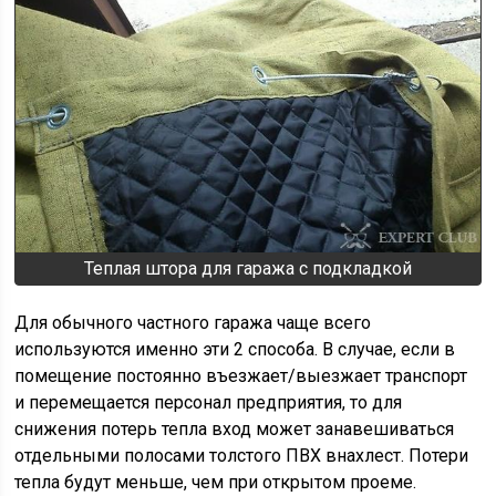
Теплая штора для гаража с подкладкой
Для обычного частного гаража чаще всего
используются именно эти 2 способа. В случае, если в
помещение постоянно въезжает/выезжает транспорт
и перемещается персонал предприятия, то для
снижения потерь тепла вход может занавешиваться
отдельными полосами толстого ПВХ внахлест. Потери
тепла будут меньше, чем при открытом проеме.