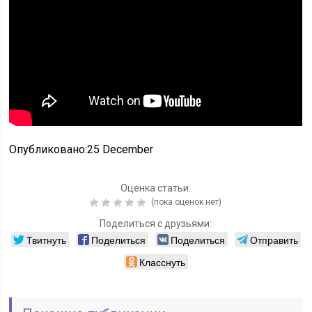
Опубликовано:25 December
Оценка статьи:
(пока оценок нет)
Поделиться с друзьями:
Твитнуть
Поделиться
Поделиться
Отправить
Класснуть