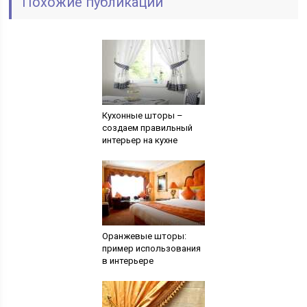
Похожие публикации
Кухонные шторы –
создаем правильный
интерьер на кухне
Оранжевые шторы:
пример использования
в интерьере