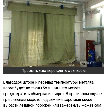
Проем нужно перекрыть с запасом
Благодаря шторе и перепад температуры металла
ворот будет не таким большим, это может
предотвратить обмерзание ворот. В противном случае
при сильном морозе под самими воротами может
вырасти ледяной порожек или замерзнуть может сам