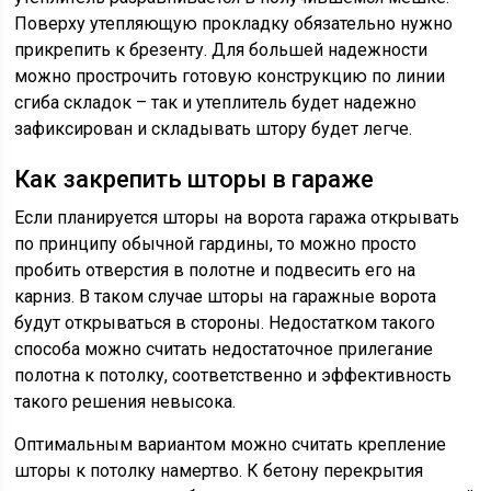
Поверху утепляющую прокладку обязательно нужно
прикрепить к брезенту. Для большей надежности
можно прострочить готовую конструкцию по линии
сгиба складок – так и утеплитель будет надежно
зафиксирован и складывать штору будет легче.
Как закрепить шторы в гараже
Если планируется шторы на ворота гаража открывать
по принципу обычной гардины, то можно просто
пробить отверстия в полотне и подвесить его на
карниз. В таком случае шторы на гаражные ворота
будут открываться в стороны. Недостатком такого
способа можно считать недостаточное прилегание
полотна к потолку, соответственно и эффективность
такого решения невысока.
Оптимальным вариантом можно считать крепление
шторы к потолку намертво. К бетону перекрытия