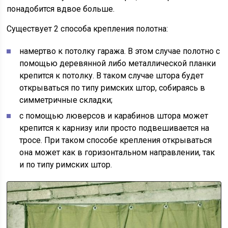
понадобится вдвое больше.
Существует 2 способа крепления полотна:
намертво к потолку гаража. В этом случае полотно с
помощью деревянной либо металлической планки
крепится к потолку. В таком случае штора будет
открываться по типу римских штор, собираясь в
симметричные складки;
с помощью люверсов и карабинов штора может
крепится к карнизу или просто подвешивается на
тросе. При таком способе крепления открываться
она может как в горизонтальном направлении, так
и по типу римских штор.