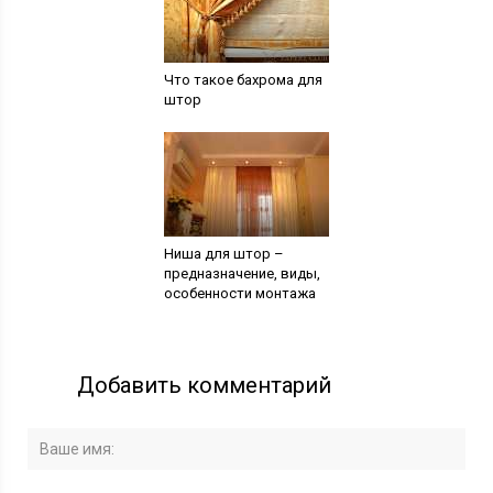
Что такое бахрома для
штор
Ниша для штор –
предназначение, виды,
особенности монтажа
Добавить комментарий