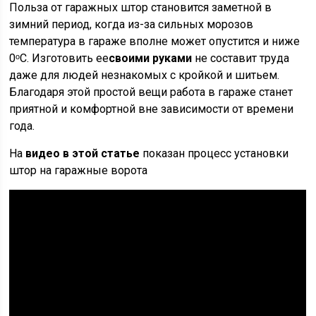
Польза от гаражных штор становится заметной в
зимний период, когда из-за сильных морозов
температура в гараже вполне может опустится и ниже
0ᵒС. Изготовить ее
своими руками
не составит труда
даже для людей незнакомых с кройкой и шитьем.
Благодаря этой простой вещи работа в гараже станет
приятной и комфортной вне зависимости от времени
года.
На
видео в этой статье
показан процесс установки
штор на гаражные ворота