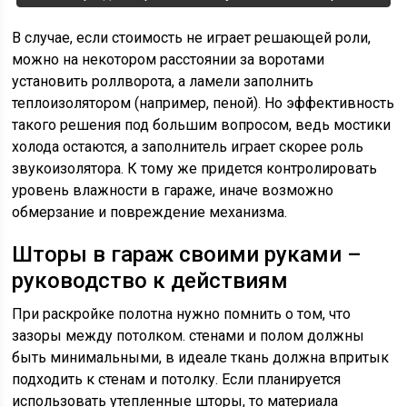
В случае, если стоимость не играет решающей роли,
можно на некотором расстоянии за воротами
установить роллворота, а ламели заполнить
теплоизолятором (например, пеной). Но эффективность
такого решения под большим вопросом, ведь мостики
холода остаются, а заполнитель играет скорее роль
звукоизолятора. К тому же придется контролировать
уровень влажности в гараже, иначе возможно
обмерзание и повреждение механизма.
Шторы в гараж своими руками –
руководство к действиям
При раскройке полотна нужно помнить о том, что
зазоры между потолком. стенами и полом должны
быть минимальными, в идеале ткань должна впритык
подходить к стенам и потолку. Если планируется
использовать утепленные шторы, то материала