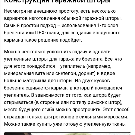
Несмотря на внешнюю простоту, есть несколько
вариантов изготовления обычной гаражной шторы.
Самый простой подход – использования 1-го слоя
брезента или ПВХ-ткани, для создания воздушного
кармана такое решение подойдет.
Можно несколько усложнить задачу и сделать
утепленные шторы для гаража из брезента. Все, что
для этого понадобится – утеплитель (например,
минеральная вата или синтепон, дорнит) и вдвое
больше материала для шторы. Из двух кусков
брезента сшивается карман, в который помещается
утеплитель. В зависимости от того, как штора будет
открываться (в стороны или по типу римских штор),
место будущего сгиба можно прострочить. Этот способ
оправдан только для регионов с сильными морозами.
Можно также купить уже готовую утепленную ткань.