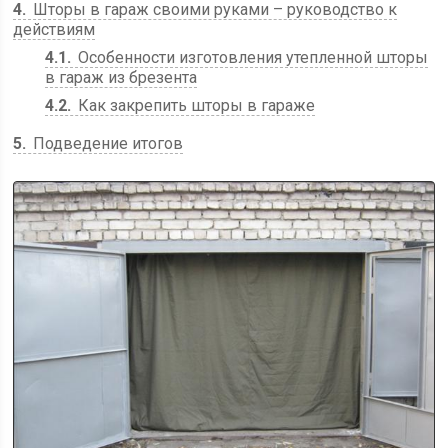
4
Шторы в гараж своими руками – руководство к
действиям
4.1
Особенности изготовления утепленной шторы
в гараж из брезента
4.2
Как закрепить шторы в гараже
5
Подведение итогов