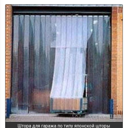
Штора для гаража по типу японской шторы