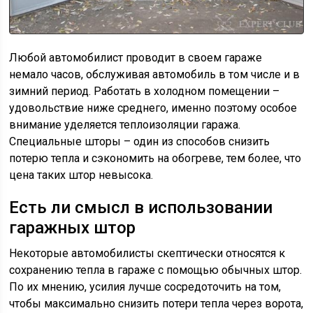
Любой автомобилист проводит в своем гараже
немало часов, обслуживая автомобиль в том числе и в
зимний период. Работать в холодном помещении –
удовольствие ниже среднего, именно поэтому особое
внимание уделяется теплоизоляции гаража.
Специальные шторы – один из способов снизить
потерю тепла и сэкономить на обогреве, тем более, что
цена таких штор невысока.
Есть ли смысл в использовании
гаражных штор
Некоторые автомобилисты скептически относятся к
сохранению тепла в гараже с помощью обычных штор.
По их мнению, усилия лучше сосредоточить на том,
чтобы максимально снизить потери тепла через ворота,