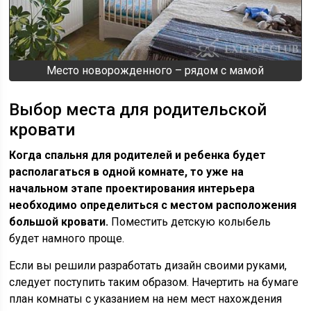
Место новорожденного – рядом с мамой
Выбор места для родительской
кровати
Когда спальня для родителей и ребенка
будет
располагаться в одной комнате, то уже на
начальном этапе проектирования интерьера
необходимо определиться с местом расположения
большой кровати.
Поместить детскую колыбель
будет намного проще.
Если вы решили разработать дизайн своими руками,
следует поступить таким образом. Начертить на бумаге
план комнаты с указанием на нем мест нахождения