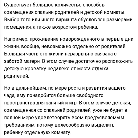
Существует большое количество способов
совмещения спальни родителей и детской комнаты.
Выбор того или иного варианта обусловлен размерами
помещения, а также возрастом ребенка.
Например, проживание новорожденного в первые дни
жизни, вообще, невозможно отдельно от родителей.
Большая часть его жизни неразрывно связана с
заботой матери. В этом случае достаточно расположить
детскую кроватку недалеко от места отдыха
родителей.
Но в дальнейшем, по мере роста и развития вашего
чада, ему понадобится больше свободного
пространства для занятий и игр. В этом случае детская,
совмещенная со спальней родителей, уже не будет в
полной мере удовлетворять всем предъявляемым
требованиям, потому целесообразно выделить
ребенку отдельную комнату.