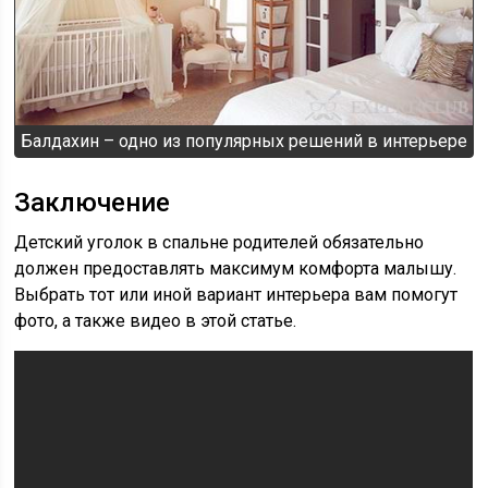
Балдахин – одно из популярных решений в интерьере
Заключение
Детский уголок в спальне родителей обязательно
должен предоставлять максимум комфорта малышу.
Выбрать тот или иной вариант интерьера вам помогут
фото, а также видео в этой статье.