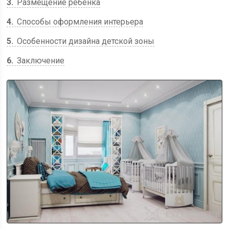
3
Размещение ребенка
4
Способы оформления интерьера
5
Особенности дизайна детской зоны
6
Заключение