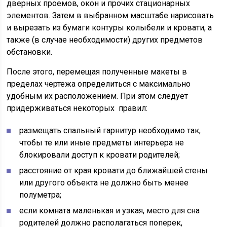
дверных проемов, окон и прочих стационарных
элементов. Затем в выбранном масштабе нарисовать
и вырезать из бумаги контуры колыбели и кровати, а
также (в случае необходимости) других предметов
обстановки.
После этого, перемещая полученные макеты в
пределах чертежа определиться с максимально
удобным их расположением. При этом следует
придерживаться некоторых правил:
размещать спальный гарнитур необходимо так,
чтобы те или иные предметы интерьера не
блокировали доступ к кровати родителей;
расстояние от края кровати до ближайшей стены
или другого объекта не должно быть менее
полуметра;
если комната маленькая и узкая, место для сна
родителей должно располагаться поперек,