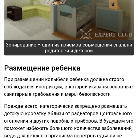
Зонирование – один из приемов совмещения спальни
родителей и детской
Размещение ребенка
При размещении колыбели ребенка должна строго
соблюдаться инструкция, в которой указаны основные
санитарные требования и меры безопасности.
Прежде всего, категорически запрещено размещать
детскую кроватку вблизи от радиаторов центрального
отопления и других подобных приборов. В будущем это
поможет избежать большого количества заболеваний,
ведь для детского организма перегрев едва ли не