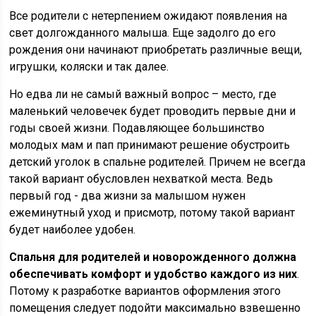
Все родители с нетерпением ожидают появления на
свет долгожданного малыша. Еще задолго до его
рождения они начинают приобретать различные вещи,
игрушки, коляски и так далее.
Но едва ли не самый важный вопрос – место, где
маленький человечек будет проводить первые дни и
годы своей жизни. Подавляющее большинство
молодых мам и пап принимают решение обустроить
детский уголок в спальне родителей. Причем не всегда
такой вариант обусловлен нехваткой места. Ведь
первый год - два жизни за малышом нужен
ежеминутный уход и присмотр, потому такой вариант
будет наиболее удобен.
Спальня для родителей и новорожденного
должна
обеспечивать комфорт и удобство каждого из них
.
Потому к разработке вариантов оформления этого
помещения следует подойти максимально взвешенно