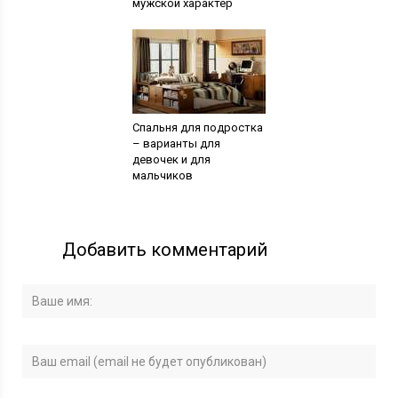
мужской характер
Спальня для подростка
– варианты для
девочек и для
мальчиков
Добавить комментарий