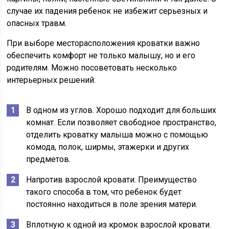
случае их падения ребенок не избежит серьезных и
опасных травм.
При выборе месторасположения кроватки важно
обеспечить комфорт не только малышу, но и его
родителям. Можно посоветовать несколько
интерьерных решений:
В одном из углов. Хорошо подходит для больших
комнат. Если позволяет свободное пространство,
отделить кроватку малыша можно с помощью
комода, полок, ширмы, этажерки и других
предметов.
Напротив взрослой кровати. Преимущество
такого способа в том, что ребенок будет
постоянно находиться в поле зрения матери.
Вплотную к одной из кромок взрослой кровати.