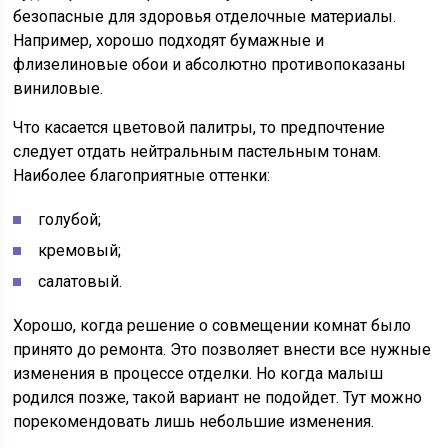
безопасные для здоровья отделочные материалы.
Например, хорошо подходят бумажные и
флизелиновые обои и абсолютно противопоказаны
виниловые.
Что касается цветовой палитры, то предпочтение
следует отдать нейтральным пастельным тонам.
Наиболее благоприятные оттенки:
голубой;
кремовый;
салатовый.
Хорошо, когда решение о совмещении комнат было
принято до ремонта. Это позволяет внести все нужные
изменения в процессе отделки. Но когда малыш
родился позже, такой вариант не подойдет. Тут можно
порекомендовать лишь небольшие изменения.