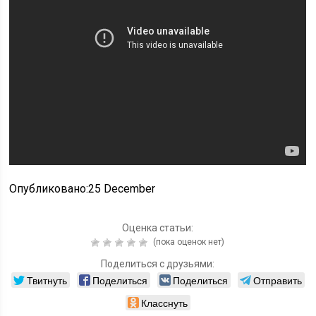
Опубликовано:25 December
Оценка статьи:
(пока оценок нет)
Поделиться с друзьями:
Твитнуть
Поделиться
Поделиться
Отправить
Класснуть