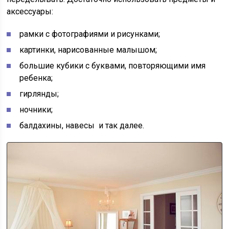
аксессуары:
рамки с фотографиями и рисунками;
картинки, нарисованные малышом;
большие кубики с буквами, повторяющими имя
ребенка;
гирлянды;
ночники;
балдахины, навесы и так далее.