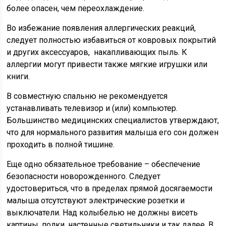
более опасен, чем переохлаждение.
Во избежание появления аллергических реакций,
следует полностью избавиться от ковровых покрытий
и других аксессуаров, накапливающих пыль. К
аллергии могут привести также мягкие игрушки или
книги.
В совместную спальню не рекомендуется
устанавливать телевизор и (или) компьютер.
Большинство медицинских специалистов утверждают,
что для нормального развития малыша его сон должен
проходить в полной тишине.
Еще одно обязательное требование – обеспечение
безопасности новорожденного. Следует
удостовериться, что в пределах прямой досягаемости
малыша отсутствуют электрические розетки и
выключатели. Над колыбелью не должны висеть
картины, полки, настенные светильники и так далее. В