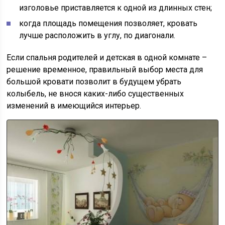
изголовье приставляется к одной из длинных стен;
когда площадь помещения позволяет, кровать
лучше расположить в углу, по диагонали.
Если спальня родителей и детская в одной комнате –
решение временное, правильный выбор места для
большой кровати позволит в будущем убрать
колыбель, не внося каких-либо существенных
изменений в имеющийся интерьер.