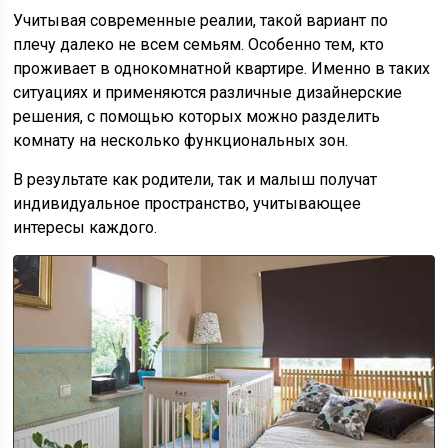
Учитывая современные реалии, такой вариант по
плечу далеко не всем семьям. Особенно тем, кто
проживает в однокомнатной квартире. Именно в таких
ситуациях и применяются различные дизайнерские
решения, с помощью которых можно разделить
комнату на несколько функциональных зон.
В результате как родители, так и малыш получат
индивидуальное пространство, учитывающее
интересы каждого.