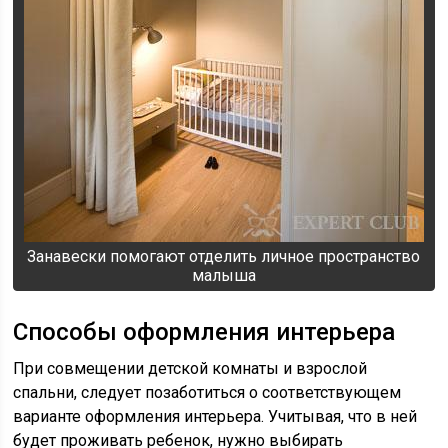
Занавески помогают отделить личное пространство
малыша
Способы оформления интерьера
При совмещении детской комнаты и взрослой
спальни, следует позаботиться о соответствующем
варианте оформления интерьера. Учитывая, что в ней
будет проживать ребенок, нужно выбирать