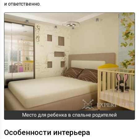
и ответственно.
Место для ребенка в спальне родителей
Особенности интерьера