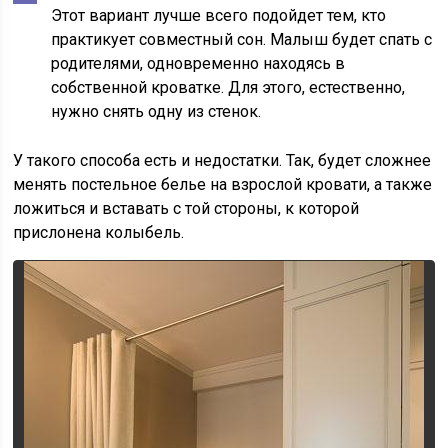
Этот вариант лучше всего подойдет тем, кто
практикует совместный сон. Малыш будет спать с
родителями, одновременно находясь в
собственной кроватке. Для этого, естественно,
нужно снять одну из стенок.
У такого способа есть и недостатки. Так, будет сложнее
менять постельное белье на взрослой кровати, а также
ложиться и вставать с той стороны, к которой
прислонена колыбель.