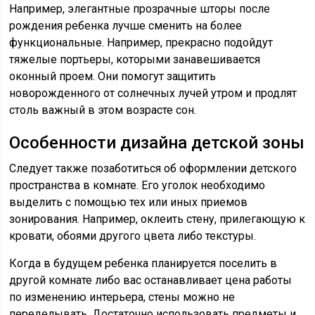
Например, элегантные прозрачные шторы после
рождения ребенка лучше сменить на более
функциональные. Например, прекрасно подойдут
тяжелые портьеры, которыми занавешивается
оконный проем. Они помогут защитить
новорожденного от солнечных лучей утром и продлят
столь важный в этом возрасте сон.
Особенности дизайна детской зоны
Следует также позаботиться об оформлении детского
пространства в комнате. Его уголок необходимо
выделить с помощью тех или иных приемов
зонирования. Например, оклеить стену, прилегающую к
кровати, обоями другого цвета либо текстуры.
Когда в будущем ребенка планируется поселить в
другой комнате либо вас останавливает цена работы
по изменению интерьера, стены можно не
переделывать. Достаточно использовать предметы и