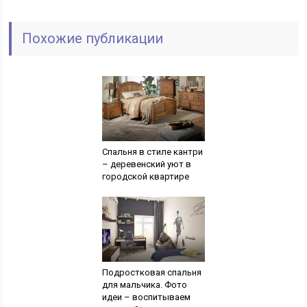
Похожие публикации
Спальня в стиле кантри
– деревенский уют в
городской квартире
Подростковая спальня
для мальчика. Фото
идеи – воспитываем