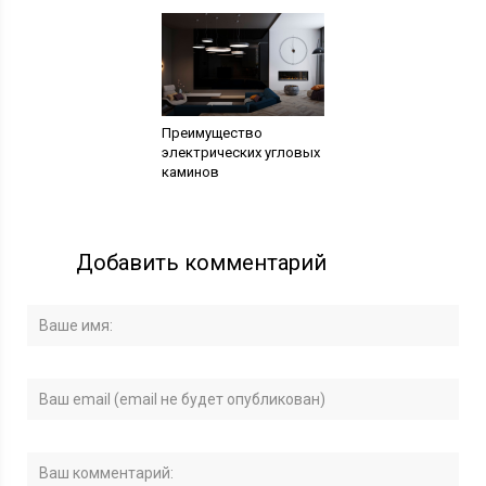
Преимущество
электрических угловых
каминов
Добавить комментарий