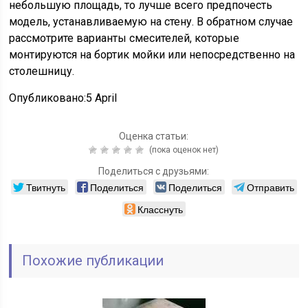
небольшую площадь, то лучше всего предпочесть
модель, устанавливаемую на стену. В обратном случае
рассмотрите варианты смесителей, которые
монтируются на бортик мойки или непосредственно на
столешницу.
Опубликовано:5 April
Оценка статьи:
(пока оценок нет)
Поделиться с друзьями:
Твитнуть
Поделиться
Поделиться
Отправить
Класснуть
Похожие публикации