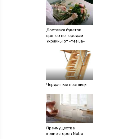
Доставка букетов
цветов по городам
Украины от «Yes.ua»
Чердачные лестницы
Преимущества
конвекторов Nobo