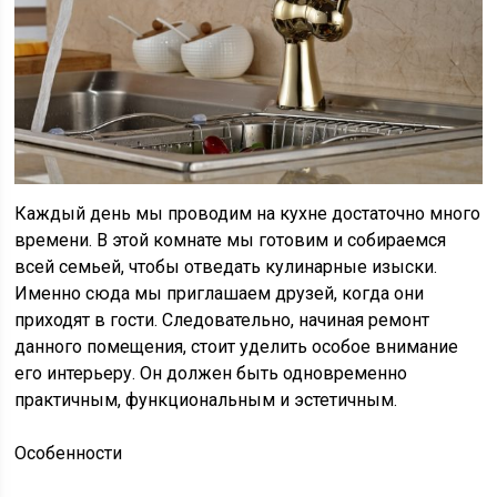
Каждый день мы проводим на кухне достаточно много
времени. В этой комнате мы готовим и собираемся
всей семьей, чтобы отведать кулинарные изыски.
Именно сюда мы приглашаем друзей, когда они
приходят в гости. Следовательно, начиная ремонт
данного помещения, стоит уделить особое внимание
его интерьеру. Он должен быть одновременно
практичным, функциональным и эстетичным.
Особенности