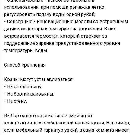
использовании, при помощи рычажка легко
регулировать подачу воды одной рукой;
- Сенсорные - инновационные модели со встроенным
датчиком, который реагирует на движения. В них
встраивается термостат, который отвечает за
поддержание заранее предустановленного уровня
температуры воды.
Способ крепления
Краны могут устанавливаться:
- На столешницу;
- На бортик раковины;
- На стену.
Выбор одного из этих типов зависит от
конструктивных особенностей вашей кухни. Например,
если мебельный гарнитур узкий, а сама комната имеет