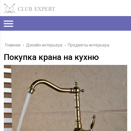
Главная
›
Дизайн интерьера
›
Предметы интерьера
Покупка крана на кухню