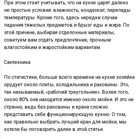
При этом стоит учитывать, что на кухне царят далеко
не простые условия: влажность, конденсат, перепады
температуры. Кроме того, здесь нередки случаи
падения тяжелых предметов и брызг еды и жира. По
этой причине, выбирая отделочные материалы,
советуем вам отдать предпочтение, прочным
влагостойким и жаростойким вариантам.
Сантехника
По статистике, больше всего времени на кухне хозяйка
орудует около плиты, холодильника и раковины. Это,
так называемый, «рабочий треугольник». Более того,
около 80% она находится именно около мойки. И это не
странно, ведь без раковины и крана сложно
представить себе функционирующую кухню. О том,
как правильно выбрать лучший кран для мойки, мы
хотели бы поговорить далее в этой статье.