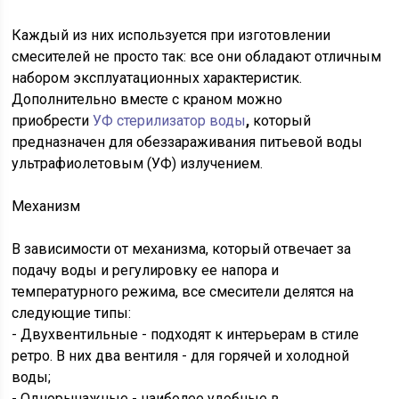
Каждый из них используется при изготовлении
смесителей не просто так: все они обладают отличным
набором эксплуатационных характеристик.
Дополнительно вместе с краном можно
приобрести
УФ стерилизатор воды
,
который
предназначен для обеззараживания питьевой воды
ультрафиолетовым (УФ) излучением.
Механизм
В зависимости от механизма, который отвечает за
подачу воды и регулировку ее напора и
температурного режима, все смесители делятся на
следующие типы:
- Двухвентильные - подходят к интерьерам в стиле
ретро. В них два вентиля - для горячей и холодной
воды;
- Однорычажные - наиболее удобные в