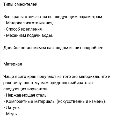
Типы смесителей
Все краны отличаются по следующим параметрам:
- Материал изготовления;
- Способ крепления;
- Механизм подачи воды.
Давайте остановимся на каждом из них подробнее.
Материал
Чаще всего кран покупают из того же материала, что и
раковину, поэтому вам придется выбирать из
следующих вариантов:
- Нержавеющая сталь;
- Композитные материалы (искусственный камень);
- Латунь;
- Медь.