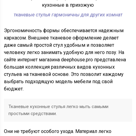
тканевые стулья гармоничны для других комнат
Эргономичность формы обеспечивается надежным
каркасом. Внешнее тканевое оформление делает
даже самый простой стул удобным и позволяет
человеку легко занимать удобную для него позу. На
сайте интернет магазина deephouse.pro представлена
большая коллекция различных видов кухонных
стульев на тканевой основе. Это позволит каждому
выбрать подходящую модель мебели под свой
бюджет.
Тканевые кухонные стулья легко мыть самыми
простыми средствами.
Они не требуют особого ухода. Материал легко