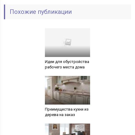
Похожие публикации
Идеи для обустройства
рабочего места дома
Преимущества кухни из
дерева на заказ