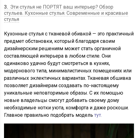
3
Эти стулья не ПОРТЯТ ваш интерьер? Обзор
стульев. Кухонные стулья. Современные и красивые
стулья
Кухонные стулья с тканевой обивкой — это практичный
предмет обстановки, который благодаря своим
дизайнерским решениям может стать органичной
составляющей интерьера в любом стиле. Они
одинаково удачно будут смотреться в кухнях,
модернового типа, минималистичных помещениях или
различных эклектичных вариантах. Тканевая обшивка
позволяет дизайнерам создавать по-настоящему
уникальные неповторимые образы. С их помощью
новые владельцы смогут добавить своему дому
необходимые нотки уюта, комфорта и даже роскоши.
Главное правильно подобрать модель
тут.