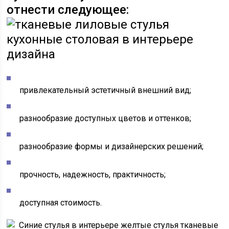
отнести следующее:
привлекательный эстетичный внешний вид;
разнообразие доступных цветов и оттенков;
разнообразие формы и дизайнерских решений;
прочность, надежность, практичность;
доступная стоимость.