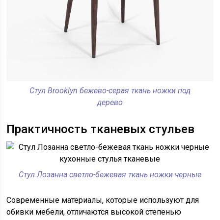
Стул Brooklyn бежево-серая ткань ножки под
дерево
Практичность тканевых стульев
Стул Лозанна светло-бежевая ткань ножки черные
Современные материалы, которые используют для
обивки мебели, отличаются высокой степенью