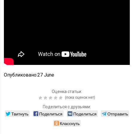
Опубликовано:27 June
Оценка статьи:
(пока оценок нет)
Поделиться с друзьями:
Твитнуть
Поделиться
Поделиться
Отправить
Класснуть