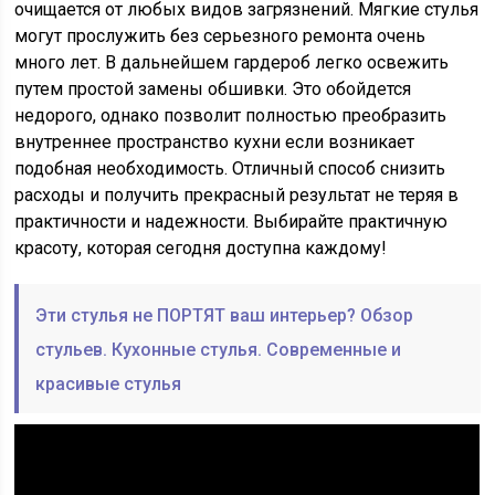
очищается от любых видов загрязнений. Мягкие стулья
могут прослужить без серьезного ремонта очень
много лет. В дальнейшем гардероб легко освежить
путем простой замены обшивки. Это обойдется
недорого, однако позволит полностью преобразить
внутреннее пространство кухни если возникает
подобная необходимость. Отличный способ снизить
расходы и получить прекрасный результат не теряя в
практичности и надежности. Выбирайте практичную
красоту, которая сегодня доступна каждому!
Эти стулья не ПОРТЯТ ваш интерьер? Обзор
стульев. Кухонные стулья. Современные и
красивые стулья