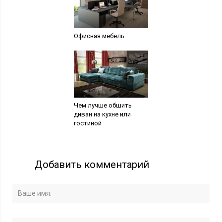
Офисная мебель
Чем лучше обшить
диван на кухне или
гостиной
Добавить комментарий