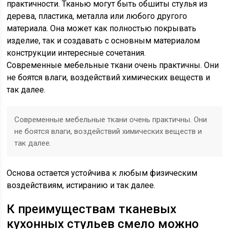
практичности. Тканью могут быть обшиты стулья из
дерева, пластика, металла или любого другого
материала. Она может как полностью покрывать
изделие, так и создавать с основным материалом
конструкции интересные сочетания.
Современные мебельные ткани очень практичны. Они
не боятся влаги, воздействий химических веществ и
так далее.
Современные мебельные ткани очень практичны. Они
не боятся влаги, воздействий химических веществ и
так далее.
Основа остается устойчива к любым физическим
воздействиям, истиранию и так далее.
К преимуществам тканевых
кухонных стульев смело можно