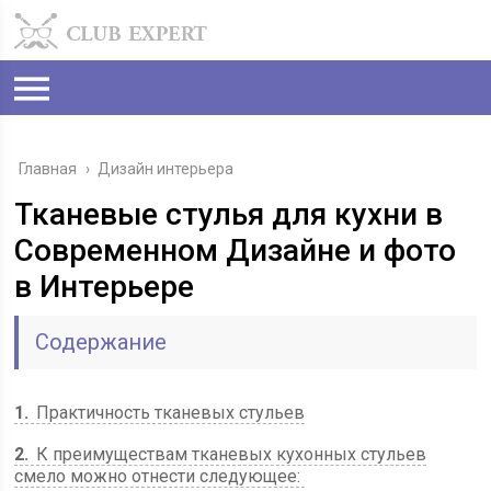
Главная
›
Дизайн интерьера
Тканевые стулья для кухни в
Современном Дизайне и фото
в Интерьере
Содержание
1
Практичность тканевых стульев
2
К преимуществам тканевых кухонных стульев
смело можно отнести следующее: