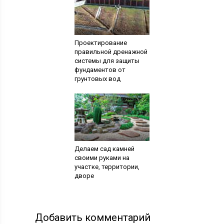
Проектирование
правильной дренажной
системы для защиты
фундаментов от
грунтовых вод
Делаем сад камней
своими руками на
участке, территории,
дворе
Добавить комментарий