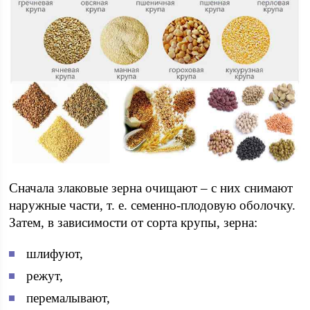
Сначала злаковые зерна очищают – с них снимают
наружные части, т. е. семенно-плодовую оболочку.
Затем, в зависимости от сорта крупы, зерна:
шлифуют,
режут,
перемалывают,