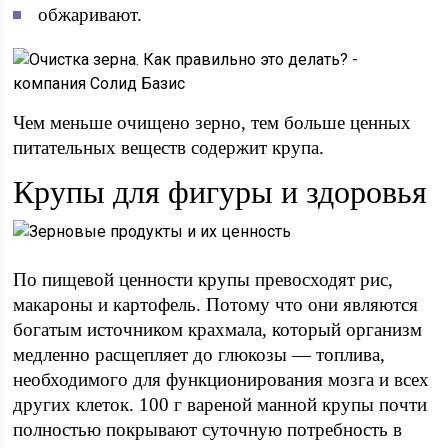
обжаривают.
Чем меньше очищено зерно, тем больше ценных
питательных веществ содержит крупа.
Крупы для фигуры и здоровья
По пищевой ценности крупы превосходят рис,
макароны и картофель. Потому что они являются
богатым источником крахмала, который организм
медленно расщепляет до глюкозы — топлива,
необходимого для функционирования мозга и всех
других клеток. 100 г вареной манной крупы почти
полностью покрывают суточную потребность в