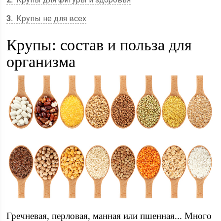
3
Крупы не для всех
Крупы: состав и польза для
организма
Гречневая, перловая, манная или пшенная... Много