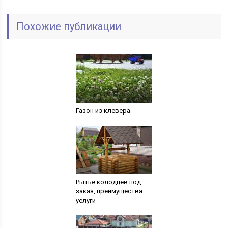
Похожие публикации
Газон из клевера
Рытье колодцев под
заказ, преимущества
услуги