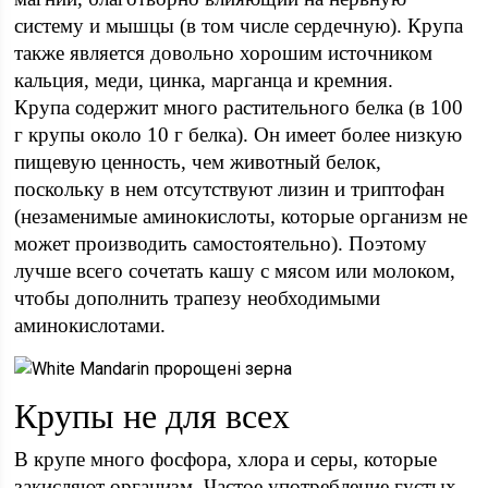
систему и мышцы (в том числе сердечную). Крупа
также является довольно хорошим источником
кальция, меди, цинка, марганца и кремния.
Крупа содержит много растительного белка (в 100
г крупы около 10 г белка). Он имеет более низкую
пищевую ценность, чем животный белок,
поскольку в нем отсутствуют лизин и триптофан
(незаменимые аминокислоты, которые организм не
может производить самостоятельно). Поэтому
лучше всего сочетать кашу с мясом или молоком,
чтобы дополнить трапезу необходимыми
аминокислотами.
Крупы не для всех
В крупе много фосфора, хлора и серы, которые
закисляют организм. Частое употребление густых