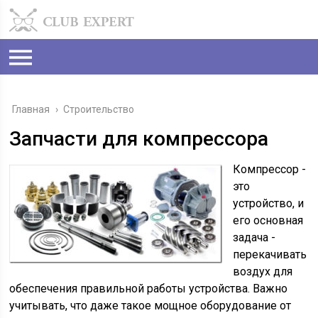
Главная
›
Строительство
Запчасти для компрессора
Компрессор -
это
устройство, и
его основная
задача -
перекачивать
воздух для
обеспечения правильной работы устройства. Важно
учитывать, что даже такое мощное оборудование от