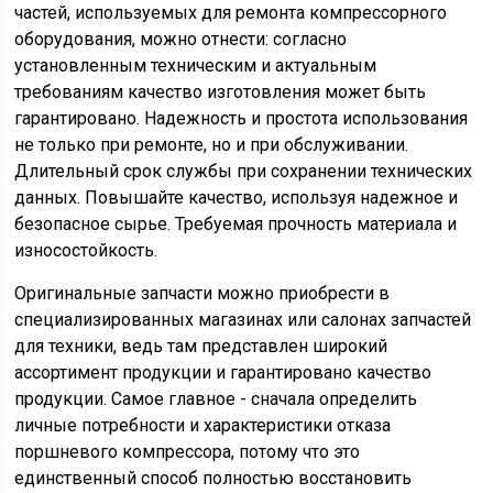
частей, используемых для ремонта компрессорного
оборудования, можно отнести: согласно
установленным техническим и актуальным
требованиям качество изготовления может быть
гарантировано. Надежность и простота использования
не только при ремонте, но и при обслуживании.
Длительный срок службы при сохранении технических
данных. Повышайте качество, используя надежное и
безопасное сырье. Требуемая прочность материала и
износостойкость.
Оригинальные запчасти можно приобрести в
специализированных магазинах или салонах запчастей
для техники, ведь там представлен широкий
ассортимент продукции и гарантировано качество
продукции. Самое главное - сначала определить
личные потребности и характеристики отказа
поршневого компрессора, потому что это
единственный способ полностью восстановить