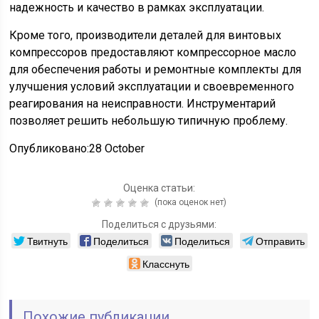
надежность и качество в рамках эксплуатации.
Кроме того, производители деталей для винтовых
компрессоров предоставляют компрессорное масло
для обеспечения работы и ремонтные комплекты для
улучшения условий эксплуатации и своевременного
реагирования на неисправности. Инструментарий
позволяет решить небольшую типичную проблему.
Опубликовано:28 October
Оценка статьи:
(пока оценок нет)
Поделиться с друзьями:
Твитнуть
Поделиться
Поделиться
Отправить
Класснуть
Похожие публикации