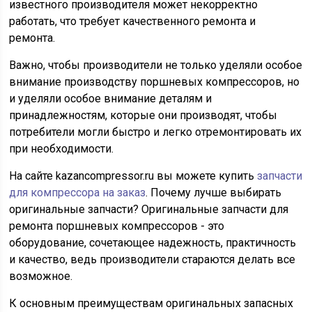
известного производителя может некорректно
работать, что требует качественного ремонта и
ремонта.
Важно, чтобы производители не только уделяли особое
внимание производству поршневых компрессоров, но
и уделяли особое внимание деталям и
принадлежностям, которые они производят, чтобы
потребители могли быстро и легко отремонтировать их
при необходимости.
На сайте kazancompressor.ru вы можете купить
запчасти
для компрессора на заказ
. Почему лучше выбирать
оригинальные запчасти? Оригинальные запчасти для
ремонта поршневых компрессоров - это
оборудование, сочетающее надежность, практичность
и качество, ведь производители стараются делать все
возможное.
К основным преимуществам оригинальных запасных