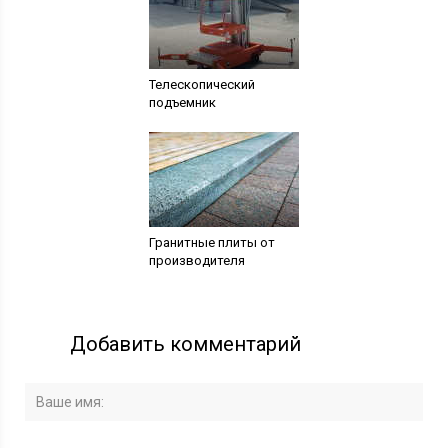
Телескопический
подъемник
Гранитные плиты от
производителя
Добавить комментарий