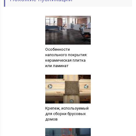
Особенности
напольного покрытия:
керамическая плитка
или ламинат
Крепеж, используемый
для сборки брусовых
домов