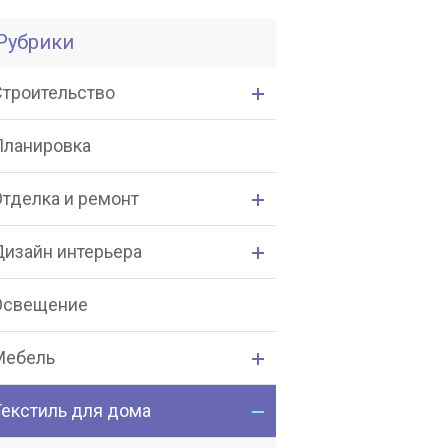
Рубрики
Строительство
Планировка
Отделка и ремонт
Дизайн интерьера
Освещение
Мебель
Текстиль для дома