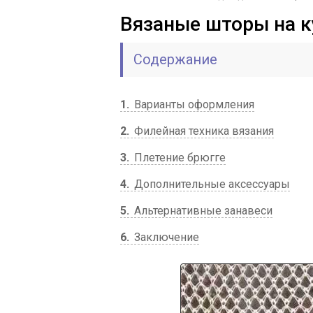
Вязаные шторы на к
Содержание
1
Варианты оформления
2
Филейная техника вязания
3
Плетение брюгге
4
Дополнительные аксессуары
5
Альтернативные занавеси
6
Заключение