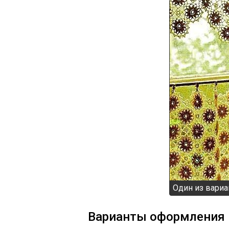
Один из вариа
Варианты оформления