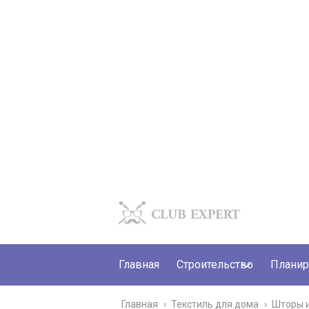
Главная
Строительство
Планир
Главная
›
Текстиль для дома
›
Шторы 