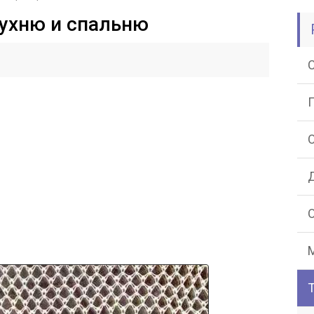
ухню и спальню