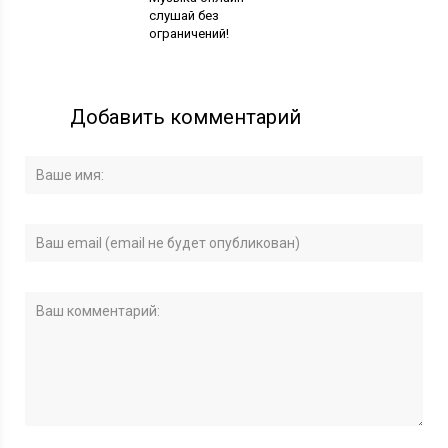
слушай без
ограничений!
Добавить комментарий