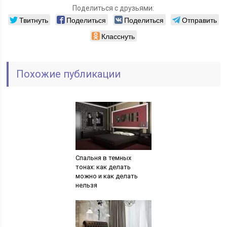
Поделиться с друзьями:
Твитнуть
Поделиться
Поделиться
Отправить
Класснуть
Похожие публикации
Спальня в темных
тонах: как делать
можно и как делать
нельзя