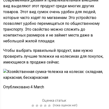
Современный дизайн и привлекательный внешний
вид выделяют этот продукт среди многих других
товаров. Этот вид сумок очень удобен для людей,
которые часто ходят по магазинам. Это устройство
позволяет удобно перемещаться по общественному
транспорту. Это свойство можно сложить до
компактных размеров и не займет места даже в
небольшой жилой площади.
Чтобы выбрать правильный продукт, вам нужно
проверить лучшие тележки на колесиках для покупок,
имеющиеся в продаже сейчас.
Опубликовано:4 March
Оценка статьи:
(пока оценок нет)