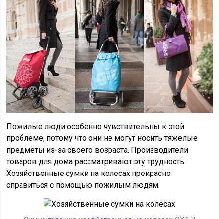
Пожилые люди особенно чувствительны к этой
проблеме, потому что они не могут носить тяжелые
предметы из-за своего возраста. Производители
товаров для дома рассматривают эту трудность.
Хозяйственные сумки на колесах прекрасно
справиться с помощью пожилым людям.