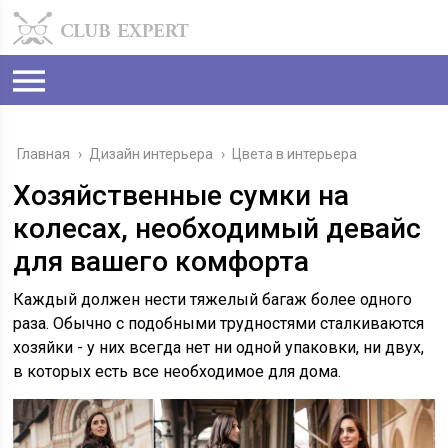
Главная
›
Дизайн интерьера
›
Цвета в интерьера
Хозяйственные сумки на
колесах, необходимый девайс
для вашего комфорта
Каждый должен нести тяжелый багаж более одного
раза. Обычно с подобными трудностями сталкиваются
хозяйки - у них всегда нет ни одной упаковки, ни двух,
в которых есть все необходимое для дома.