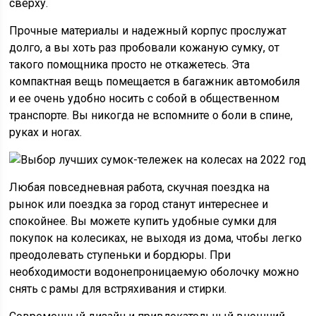
сверху.
Прочные материалы и надежный корпус прослужат
долго, а вы хоть раз пробовали кожаную сумку, от
такого помощника просто не откажетесь. Эта
компактная вещь помещается в багажник автомобиля
и ее очень удобно носить с собой в общественном
транспорте. Вы никогда не вспомните о боли в спине,
руках и ногах.
Любая повседневная работа, скучная поездка на
рынок или поездка за город станут интереснее и
спокойнее. Вы можете купить удобные сумки для
покупок на колесиках, не выходя из дома, чтобы легко
преодолевать ступеньки и бордюры. При
необходимости водонепроницаемую оболочку можно
снять с рамы для встряхивания и стирки.