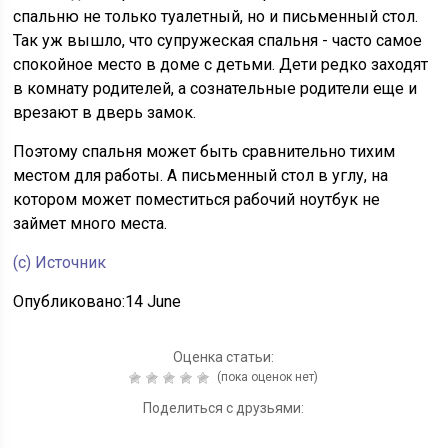
спальню не только туалетный, но и письменный стол.
Так уж вышло, что супружеская спальня - часто самое
спокойное место в доме с детьми. Дети редко заходят
в комнату родителей, а сознательные родители еще и
врезают в дверь замок.
Поэтому спальня может быть сравнительно тихим
местом для работы. А письменный стол в углу, на
котором может поместиться рабочий ноутбук не
займет много места.
(c) Источник
Опубликовано:14 June
Оценка статьи:
(пока оценок нет)
Поделиться с друзьями: