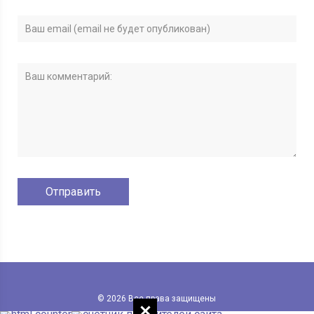
© 2026 Все права защищены