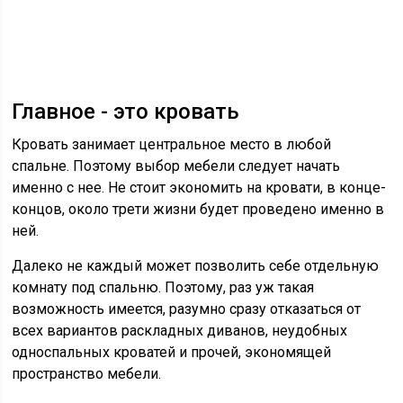
Главное - это кровать
Кровать занимает центральное место в любой
спальне. Поэтому выбор мебели следует начать
именно с нее. Не стоит экономить на кровати, в конце-
концов, около трети жизни будет проведено именно в
ней.
Далеко не каждый может позволить себе отдельную
комнату под спальню. Поэтому, раз уж такая
возможность имеется, разумно сразу отказаться от
всех вариантов раскладных диванов, неудобных
односпальных кроватей и прочей, экономящей
пространство мебели.