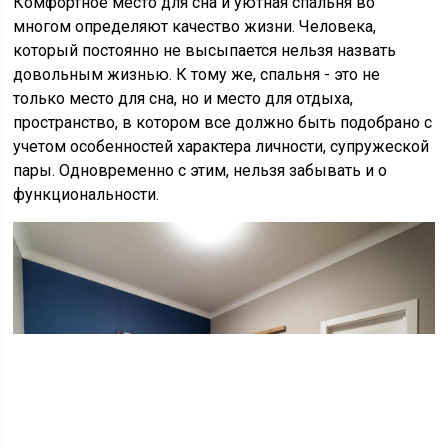
Комфортное место для сна и уютная спальня во
многом определяют качество жизни. Человека,
который постоянно не высыпается нельзя назвать
довольным жизнью. К тому же, спальня - это не
только место для сна, но и место для отдыха,
пространство, в котором все должно быть подобрано с
учетом особенностей характера личности, супружеской
пары. Одновременно с этим, нельзя забывать и о
функциональности.