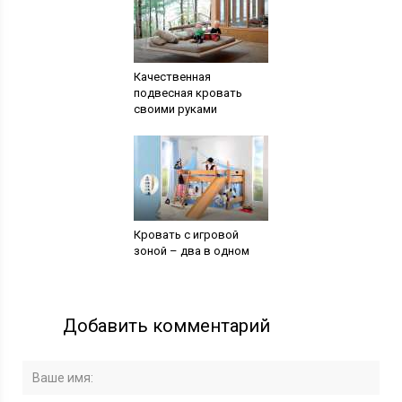
Качественная
подвесная кровать
своими руками
Кровать с игровой
зоной – два в одном
Добавить комментарий