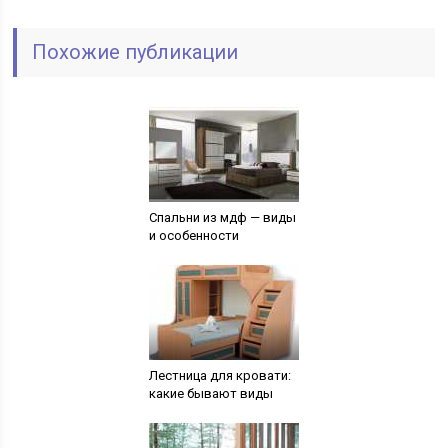
Похожие публикации
Спальни из мдф — виды
и особенности
Лестница для кровати:
какие бывают виды