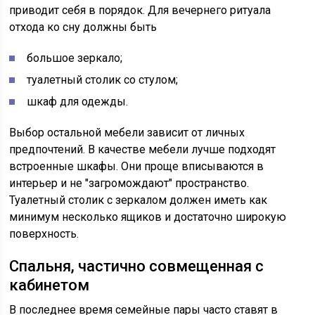
приводит себя в порядок. Для вечернего ритуала
отхода ко сну должны быть
большое зеркало;
туалетный столик со стулом;
шкаф для одежды.
Выбор остальной мебели зависит от личных
предпочтений. В качестве мебели лучше подходят
встроенные шкафы. Они проще вписываются в
интерьер и не "загромождают" пространство.
Туалетный столик с зеркалом должен иметь как
минимум несколько ящиков и достаточно широкую
поверхность.
Спальня, частично совмещенная с
кабинетом
В последнее время семейные пары часто ставят в