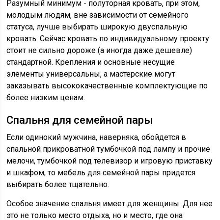
Разумный минимум - полуторная кровать, при этом,
молодым людям, вне зависимости от семейного
статуса, лучше выбирать широкую двуспальную
кровать. Сейчас кровать по индивидуальному проекту
стоит не сильно дороже (а иногда даже дешевле)
стандартной. Крепления и основные несущие
элементы универсальны, а мастерские могут
заказывать высококачественные комплектующие по
более низким ценам.
Спальня для семейной пары
Если одинокий мужчина, наверняка, обойдется в
спальной прикроватной тумбочкой под лампу и прочие
мелочи, тумбочкой под телевизор и игровую приставку
и шкафом, то мебель для семейной пары придется
выбирать более тщательно.
Особое значение спальня имеет для женщины. Для нее
это не только место отдыха, но и место, где она