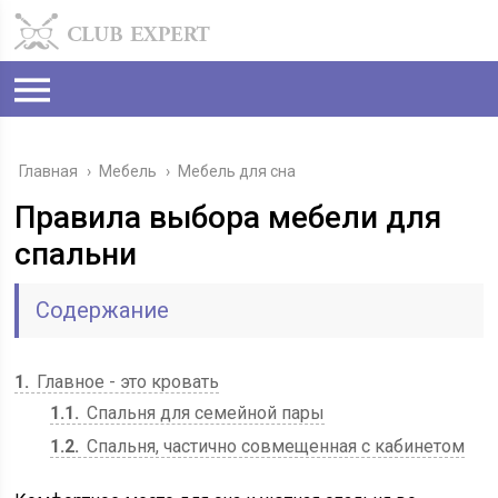
Главная
›
Мебель
›
Мебель для сна
Правила выбора мебели для
спальни
Содержание
1
Главное - это кровать
1.1
Спальня для семейной пары
1.2
Спальня, частично совмещенная с кабинетом